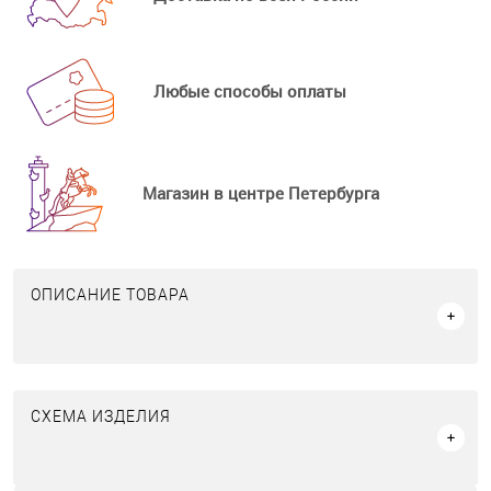
Любые способы оплаты
Магазин в центре Петербурга
ОПИСАНИЕ ТОВАРА
СХЕМА ИЗДЕЛИЯ