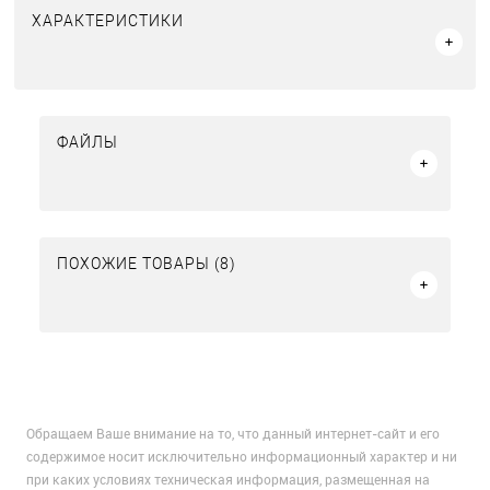
ХАРАКТЕРИСТИКИ
ФАЙЛЫ
ПОХОЖИЕ ТОВАРЫ (8)
Обращаем Ваше внимание на то, что данный интернет-сайт и его
содержимое носит исключительно информационный характер и ни
при каких условиях техническая информация, размещенная на