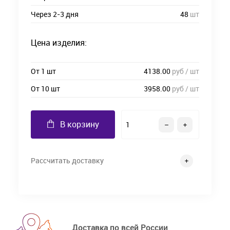
Через 2-3 дня
48
шт
Цена изделия:
От 1 шт
4138.00
руб / шт
От 10 шт
3958.00
руб / шт
В корзину
Рассчитать доставку
Доставка по всей России