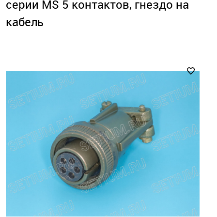
серии MS 5 контактов, гнездо на
кабель