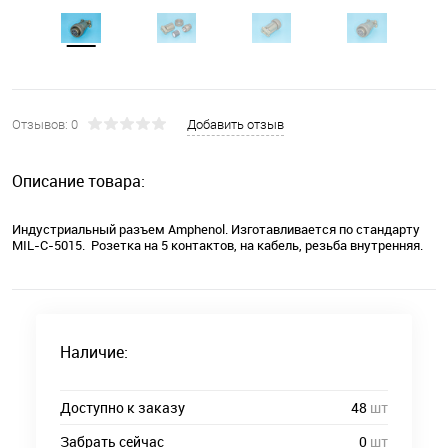
Отзывов: 0
Добавить отзыв
Описание товара:
Индустриальный разъем Amphenol. Изготавливается по стандарту
MIL-C-5015. Розетка на 5 контактов, на кабель, резьба внутренняя.
Наличие:
Доступно к заказу
48
шт
Забрать сейчас
0
шт