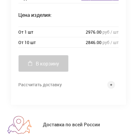
Цена изделия:
От 1 шт
2976.00
руб / шт
От 10 шт
2846.00
руб / шт
В корзину
Рассчитать доставку
Доставка по всей России