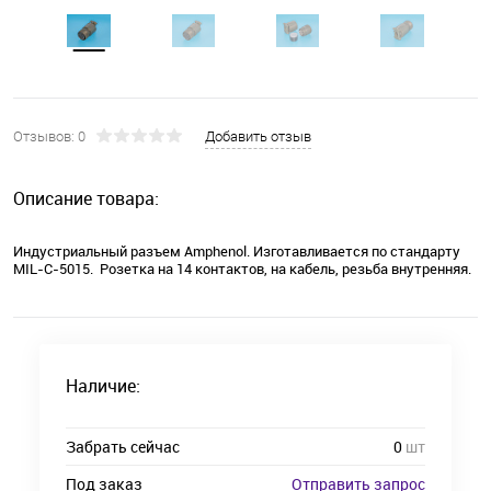
Отзывов: 0
Добавить отзыв
Описание товара:
Индустриальный разъем Amphenol. Изготавливается по стандарту
MIL-C-5015. Розетка на 14 контактов, на кабель, резьба внутренняя.
Наличие:
Забрать сейчас
0
шт
Под заказ
Отправить запрос