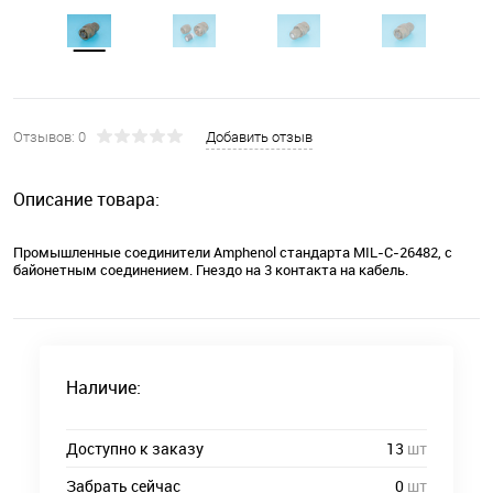
Отзывов: 0
Добавить отзыв
Описание товара:
Промышленные соединители Amphenol стандарта MIL-C-26482, с
байонетным соединением. Гнездо на 3 контакта на кабель.
Наличие:
Доступно к заказу
13
шт
Забрать сейчас
0
шт