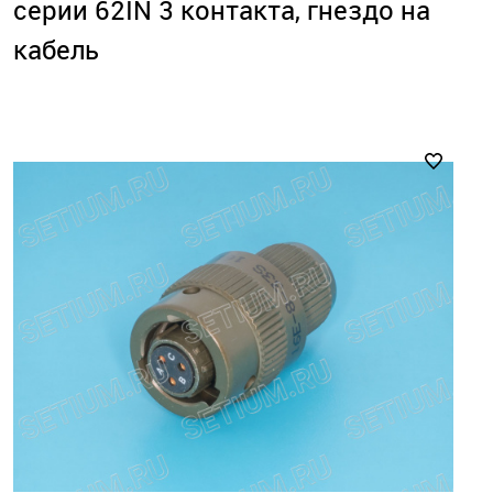
серии 62IN 3 контакта, гнездо на
кабель