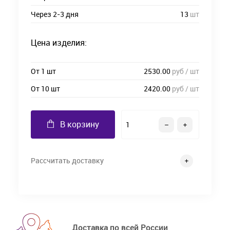
Через 2-3 дня
13
шт
Цена изделия:
От 1 шт
2530.00
руб / шт
От 10 шт
2420.00
руб / шт
В корзину
Рассчитать доставку
Доставка по всей России