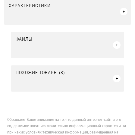
ХАРАКТЕРИСТИКИ
ФАЙЛЫ
ПОХОЖИЕ ТОВАРЫ (8)
Обращаем Ваше внимание на то, что данный интернет-сайт и его
содержимое носит исключительно информационный характер и ни
при каких условиях техническая информация, размещенная на