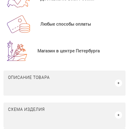
Любые способы оплаты
Магазин в центре Петербурга
ОПИСАНИЕ ТОВАРА
СХЕМА ИЗДЕЛИЯ