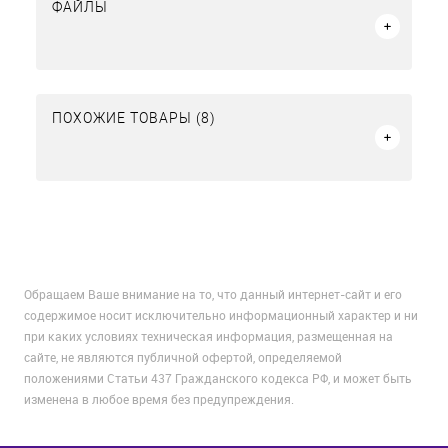
ФАЙЛЫ
ПОХОЖИЕ ТОВАРЫ (8)
Обращаем Ваше внимание на то, что данный интернет-сайт и его
содержимое носит исключительно информационный характер и ни
при каких условиях техническая информация, размещенная на
сайте, не являются публичной офертой, определяемой
положениями Статьи 437 Гражданского кодекса РФ, и может быть
изменена в любое время без предупреждения.