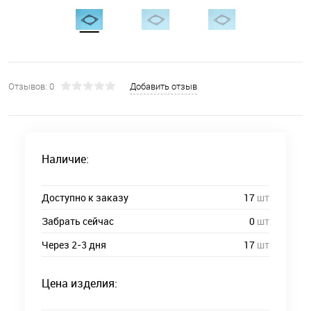
Отзывов: 0
Добавить отзыв
Наличие:
Доступно к заказу
17
шт
Забрать сейчас
0
шт
Через 2-3 дня
17
шт
Цена изделия: