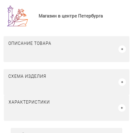
Магазин в центре Петербурга
ОПИСАНИЕ ТОВАРА
СХЕМА ИЗДЕЛИЯ
ХАРАКТЕРИСТИКИ