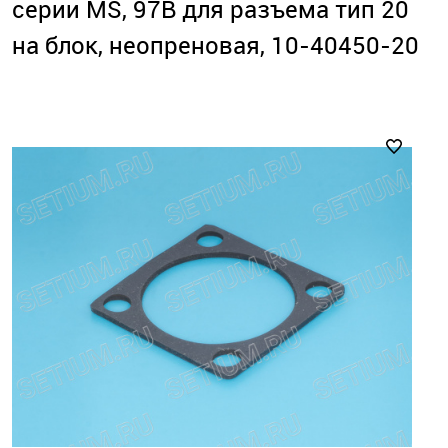
серии MS, 97B для разъема тип 20
на блок, неопреновая, 10-40450-20