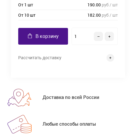
От 1 шт
190.00
руб / шт
От 10 шт
182.00
руб / шт
В корзину
Рассчитать доставку
Доставка по всей России
Любые способы оплаты