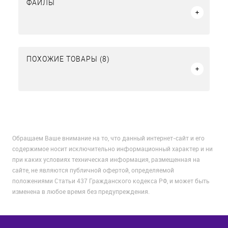
ФАЙЛЫ
ПОХОЖИЕ ТОВАРЫ (8)
Обращаем Ваше внимание на то, что данный интернет-сайт и его
содержимое носит исключительно информационный характер и ни
при каких условиях техническая информация, размещенная на
сайте, не являются публичной офертой, определяемой
положениями Статьи 437 Гражданского кодекса РФ, и может быть
изменена в любое время без предупреждения.