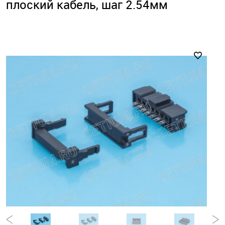
плоский кабель, шаг 2.54мм