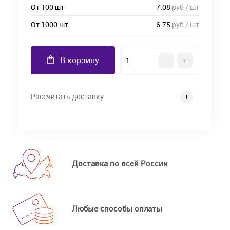
От 100 шт
7.08
руб / шт
От 1000 шт
6.75
руб / шт
В корзину
Рассчитать доставку
Доставка по всей России
Любые способы оплаты