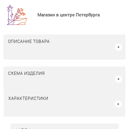
Магазин в центре Петербурга
ОПИСАНИЕ ТОВАРА
СХЕМА ИЗДЕЛИЯ
ХАРАКТЕРИСТИКИ