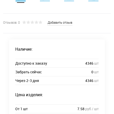
Отзывов: 0
Добавить отзыв
Наличие:
Доступно к заказу
4346
шт
Забрать сейчас
0
шт
Через 2-3 дня
4346
шт
Цена изделия:
От 1 шт
7.58
руб / шт