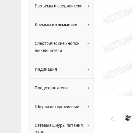
Разъемы и соединители
Клеммы и клеммники
Электрические кнопки
выключатели
Индикация
Предохранители
Шнуры интерфейсные
Сетевые шнуры питания
220В