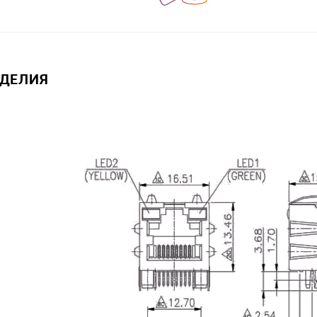
ЗДЕЛИЯ