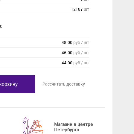
12187
шт
:
48.00
руб / шт
46.00
руб / шт
44.00
руб / шт
корзину
Рассчитать доставку
Магазин в центре
Петербурга