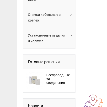
Стяжки кабельные и
крепеж
Установочные изделия
и корпуса
Готовые решения
Беспроводные
Wi-Fi
соединения
Новости