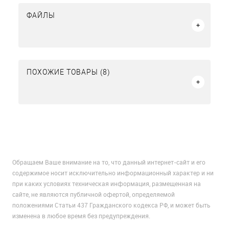
ФАЙЛЫ
ПОХОЖИЕ ТОВАРЫ (8)
Обращаем Ваше внимание на то, что данный интернет-сайт и его
содержимое носит исключительно информационный характер и ни
при каких условиях техническая информация, размещенная на
сайте, не являются публичной офертой, определяемой
положениями Статьи 437 Гражданского кодекса РФ, и может быть
изменена в любое время без предупреждения.