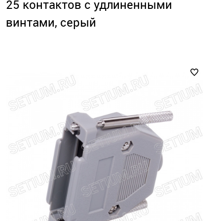
25 контактов с удлиненными
винтами, серый