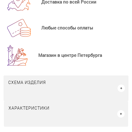
Доставка по всей России
Любые способы оплаты
Магазин в центре Петербурга
СХЕМА ИЗДЕЛИЯ
ХАРАКТЕРИСТИКИ