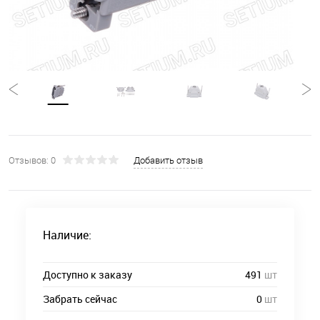
Отзывов: 0
Добавить отзыв
Наличие:
Доступно к заказу
491
шт
Забрать сейчас
0
шт