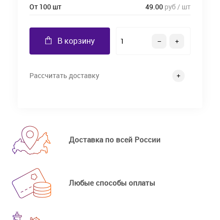
От 100 шт
49.00
руб / шт
В корзину
Рассчитать доставку
Доставка по всей России
Любые способы оплаты