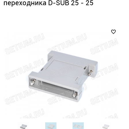
переходника D-SUB 25 - 25