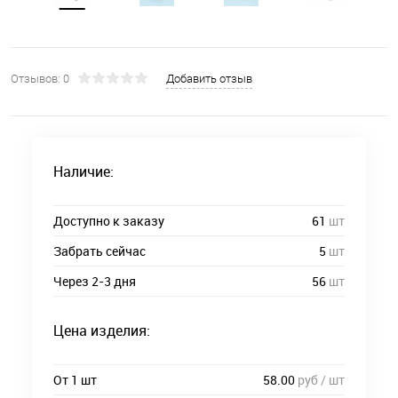
Отзывов: 0
Добавить отзыв
Наличие:
Доступно к заказу
61
шт
Забрать сейчас
5
шт
Через 2-3 дня
56
шт
Цена изделия:
От 1 шт
58.00
руб / шт