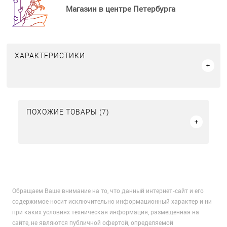
Магазин в центре Петербурга
ХАРАКТЕРИСТИКИ
ПОХОЖИЕ ТОВАРЫ (7)
Обращаем Ваше внимание на то, что данный интернет-сайт и его
содержимое носит исключительно информационный характер и ни
при каких условиях техническая информация, размещенная на
сайте, не являются публичной офертой, определяемой