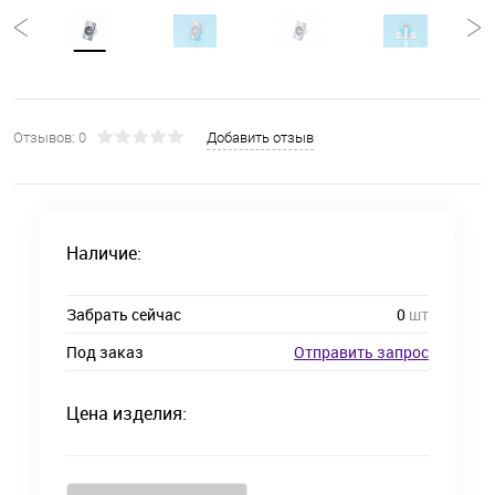
Отзывов: 0
Добавить отзыв
Наличие:
Забрать сейчас
0
шт
Под заказ
Отправить запрос
Цена изделия: