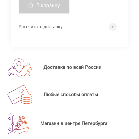
В корзину
Рассчитать доставку
Доставка по всей России
Любые способы оплаты
Магазин в центре Петербурга