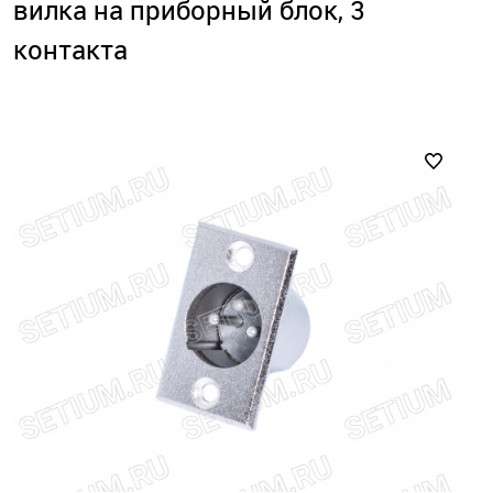
вилка на приборный блок, 3
контакта