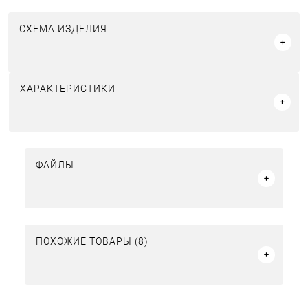
СХЕМА ИЗДЕЛИЯ
ХАРАКТЕРИСТИКИ
ФАЙЛЫ
ПОХОЖИЕ ТОВАРЫ (8)