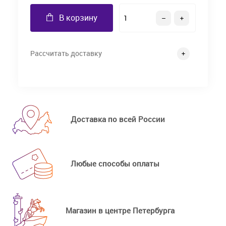
В корзину
Рассчитать доставку
Доставка по всей России
Любые способы оплаты
Магазин в центре Петербурга