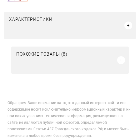
ХАРАКТЕРИСТИКИ
ПОХОЖИЕ ТОВАРЫ (8)
Обращаем Ваше внимание на то, что данный интернет-сайт и его
содержимое носит исключительно информационный характер и ни
при каких условиях техническая информация, размещенная на
сайте, не являются публичной офертой, определяемой
положениями Статьи 437 Гражданского кодекса РФ, и может быть
изменена в любое время без предупреждения.