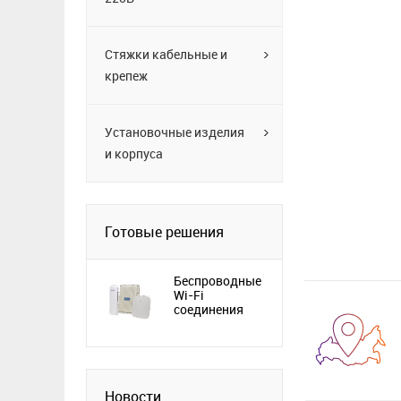
Стяжки кабельные и
крепеж
Установочные изделия
и корпуса
Готовые решения
Беспроводные
Wi-Fi
соединения
Новости