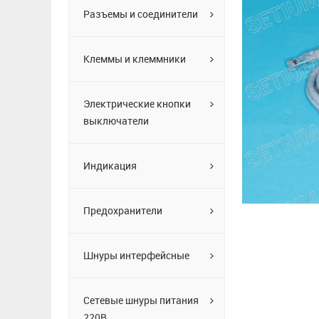
Разъемы и соединители
Клеммы и клеммники
Электрические кнопки
выключатели
Индикация
Предохранители
Шнуры интерфейсные
Сетевые шнуры питания
220В