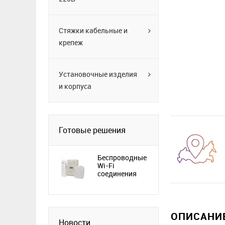
Стяжки кабельные и
крепеж
Установочные изделия
и корпуса
Готовые решения
Беспроводные
Wi-Fi
соединения
ОПИСАНИЕ
Новости