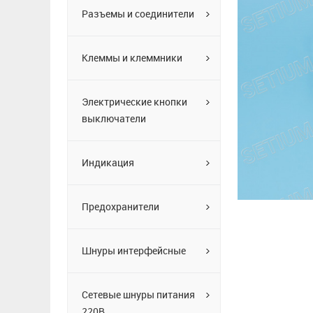
Разъемы и соединители
Клеммы и клеммники
Электрические кнопки
выключатели
Индикация
Предохранители
Шнуры интерфейсные
Сетевые шнуры питания
220В