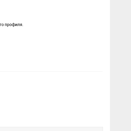
го профиля.