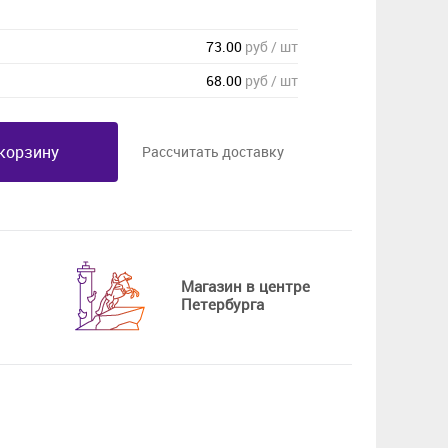
73.00
руб / шт
68.00
руб / шт
корзину
Рассчитать доставку
Магазин в центре
Петербурга