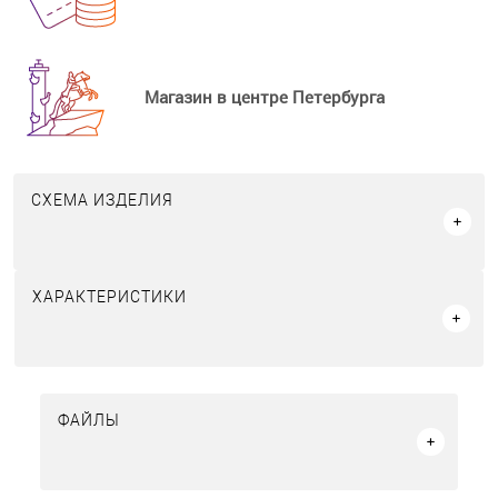
Магазин в центре Петербурга
СХЕМА ИЗДЕЛИЯ
ХАРАКТЕРИСТИКИ
ФАЙЛЫ