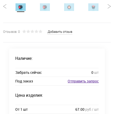
Отзывов: 0
Добавить отзыв
Наличие:
Забрать сейчас
0
шт
Под заказ
Отправить запрос
Цена изделия:
От 1 шт
67.00
руб / шт