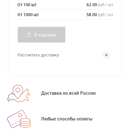
От 100 шт
62.00
руб / шт
От 1000 шт
58.00
руб / шт
В корзину
Рассчитать доставку
Доставка по всей России
Любые способы оплаты