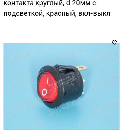
контакта круглый, d 20мм с
подсветкой, красный, вкл-выкл