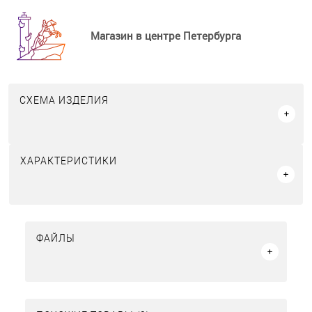
Магазин в центре Петербурга
СХЕМА ИЗДЕЛИЯ
ХАРАКТЕРИСТИКИ
ФАЙЛЫ