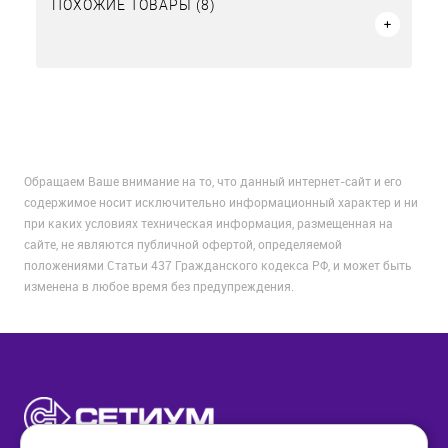
ПОХОЖИЕ ТОВАРЫ (8)
Обращаем Ваше внимание на то, что данный интернет-сайт и его
содержимое носит исключительно информационный характер и ни
при каких условиях техническая информация, размещенная на
сайте, не являются публичной офертой, определяемой
положениями Статьи 437 Гражданского кодекса РФ, и может быть
изменена в любое время без предупреждения.