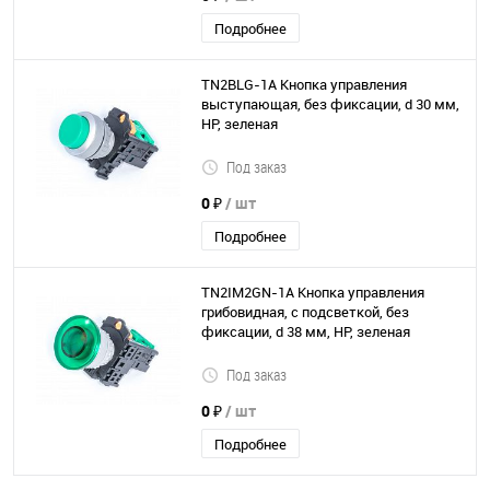
Подробнее
TN2BLG-1A Кнопка управления
выступающая, без фиксации, d 30 мм,
НР, зеленая
Под заказ
0 ₽
/ шт
Подробнее
TN2IM2GN-1A Кнопка управления
грибовидная, с подсветкой, без
фиксации, d 38 мм, НР, зеленая
Под заказ
0 ₽
/ шт
Подробнее