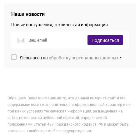
Наши новости
Новые поступления, техническая информация
Подписаться
Я согласен на
обработку персональных данных.
*
Обращаем Ваше внимание на то, что данный интернет-сайт и его
содержимое носит исключительно информационный характер и ни
при каких условиях техническая информация, размещенная на
сайте, не являются публичной офертой, определяемой
положениями Статьи 437 Гражданского кодекса РФ, и может быть
изменена в любое время без предупреждения.