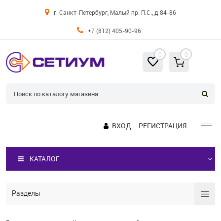
г. Санкт-Петербург, Малый пр. П.С., д 84-86
+7 (812) 405-90-96
0
0
ВХОД
РЕГИСТРАЦИЯ
КАТАЛОГ
Разделы