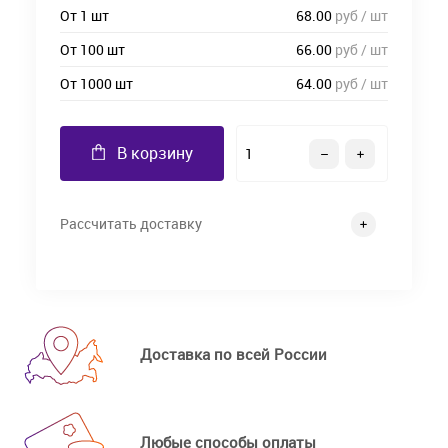
От 1 шт
68.00
руб / шт
От 100 шт
66.00
руб / шт
От 1000 шт
64.00
руб / шт
В корзину
Рассчитать доставку
Доставка по всей России
Любые способы оплаты