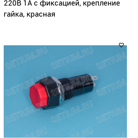
220В 1А с фиксацией, крепление
гайка, красная