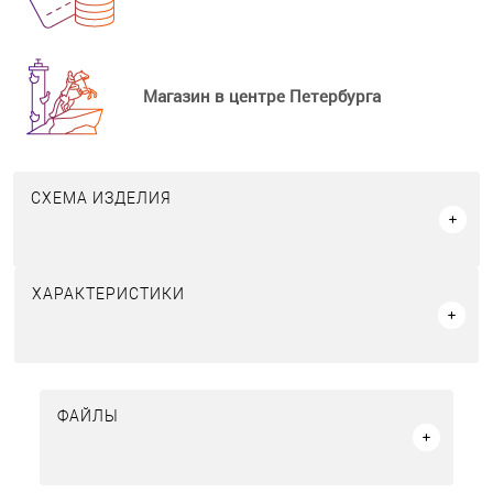
Магазин в центре Петербурга
СХЕМА ИЗДЕЛИЯ
ХАРАКТЕРИСТИКИ
ФАЙЛЫ