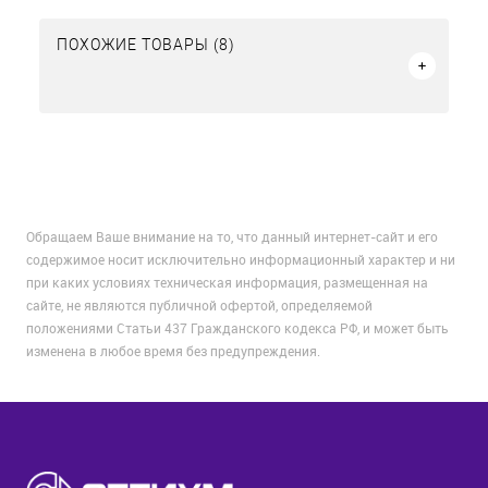
ПОХОЖИЕ ТОВАРЫ (8)
Обращаем Ваше внимание на то, что данный интернет-сайт и его
содержимое носит исключительно информационный характер и ни
при каких условиях техническая информация, размещенная на
сайте, не являются публичной офертой, определяемой
положениями Статьи 437 Гражданского кодекса РФ, и может быть
изменена в любое время без предупреждения.