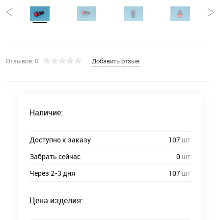
Отзывов: 0
Добавить отзыв
Наличие:
Доступно к заказу
107
шт
Забрать сейчас
0
шт
Через 2-3 дня
107
шт
Цена изделия: