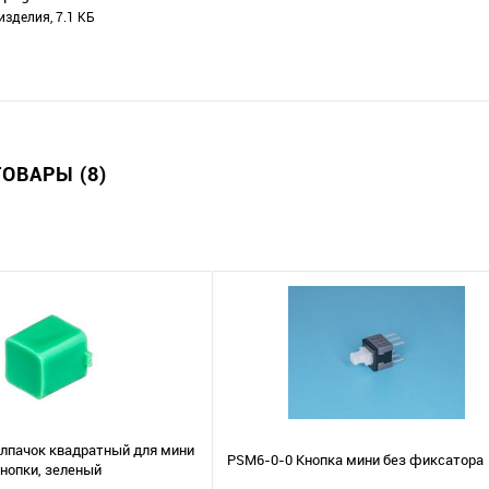
изделия, 7.1 КБ
ОВАРЫ (8)
лпачок квадратный для мини
PSM6-0-0 Кнопка мини без фиксатора
нопки, зеленый