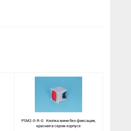
PSM2-0-R-G Кнопка мини без фиксации,
красная в сером корпусе