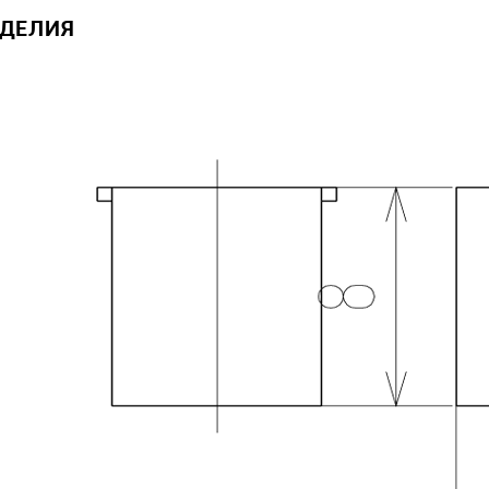
ЗДЕЛИЯ