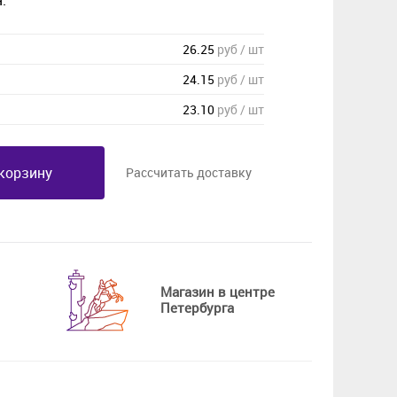
:
26.25
руб / шт
24.15
руб / шт
23.10
руб / шт
корзину
Рассчитать доставку
Магазин в центре
Петербурга