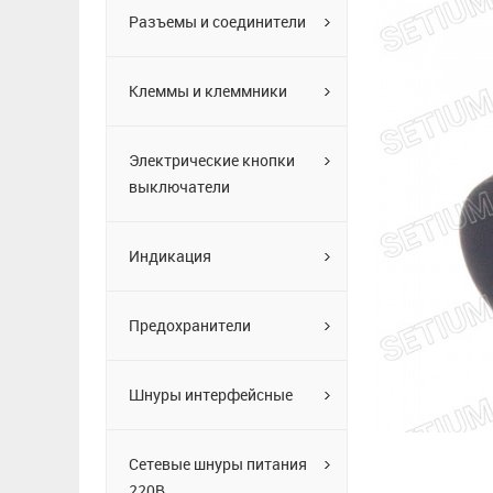
Разъемы и соединители
Клеммы и клеммники
Электрические кнопки
выключатели
Индикация
Предохранители
Шнуры интерфейсные
Сетевые шнуры питания
220В