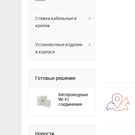
Стяжки кабельные и
крепеж
Установочные изделия
и корпуса
Готовые решения
Беспроводные
Wi-Fi
соединения
Новости