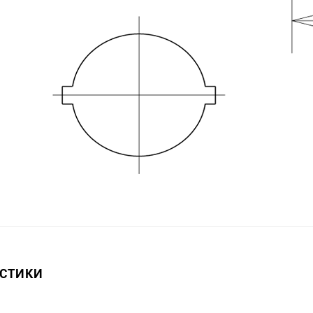
ИСТИКИ