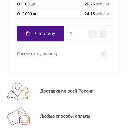
От 100 шт
26.25
руб / шт
От 1000 шт
24.15
руб / шт
В корзину
Рассчитать доставку
Доставка по всей России
Любые способы оплаты