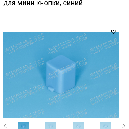
для мини кнопки, синий