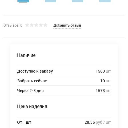
Отзывов: 0
Добавить отзыв
Наличие:
Доступно к заказу
1583
шт
Забрать сейчас
10
шт
Через 2-3 дня
1573
шт
Цена изделия:
От 1 шт
28.35
руб / шт