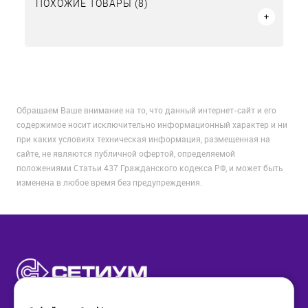
ПОХОЖИЕ ТОВАРЫ (8)
Обращаем Ваше внимание на то, что данный интернет-сайт и его
содержимое носит исключительно информационный характер и ни
при каких условиях техническая информация, размещенная на
сайте, не являются публичной офертой, определяемой
положениями Статьи 437 Гражданского кодекса РФ, и может быть
изменена в любое время без предупреждения.