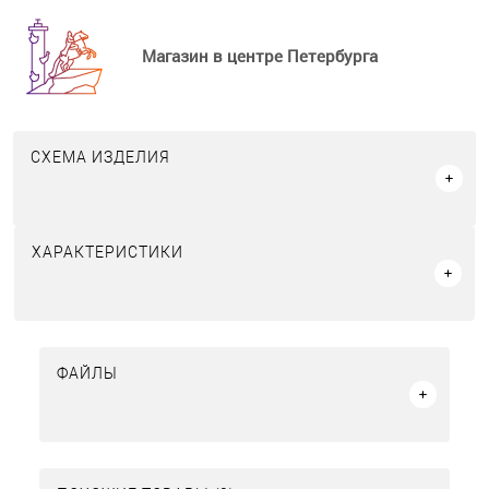
Магазин в центре Петербурга
СХЕМА ИЗДЕЛИЯ
ХАРАКТЕРИСТИКИ
ФАЙЛЫ