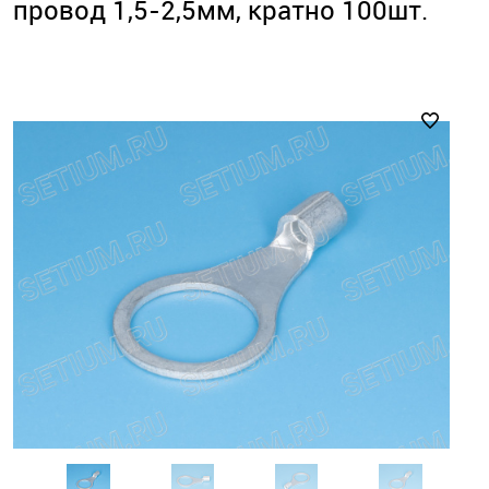
провод 1,5-2,5мм, кратно 100шт.