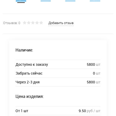
Отзывов: 0
Добавить отзыв
Наличие:
Доступно к заказу
5800
шт
Забрать сейчас
0
шт
Через 2-3 дня
5800
шт
Цена изделия:
От 1 шт
9.50
руб / шт