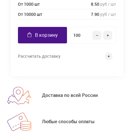
От 1000 шт
8.50
руб / шт
От 10000 шт
7.90
руб / шт
В корзину
Рассчитать доставку
Доставка по всей России
Любые способы оплаты