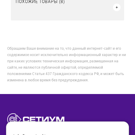
ПОХОЖИЕ ТОВАРЫ (8)
Обращаем Ваше внимание на то, что данный интернет-сайт и его
содержимое носит исключительно информационный характер и ни
при каких условиях техническая информация, размещенная на
сайте, не являются публичной офертой, определяемой
положениями Статьи 437 Гражданского кодекса РФ, и может быть
изменена в любое время без предупреждения.