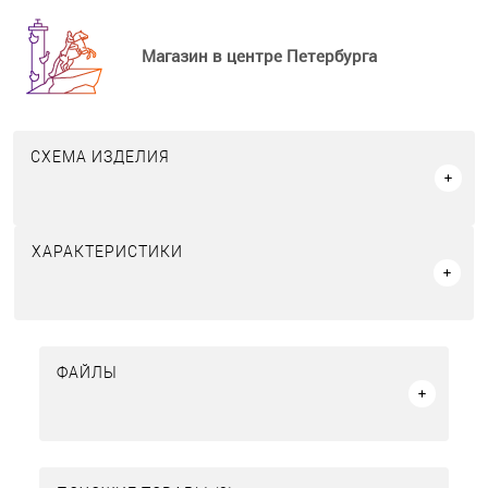
Магазин в центре Петербурга
СХЕМА ИЗДЕЛИЯ
ХАРАКТЕРИСТИКИ
ФАЙЛЫ