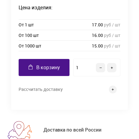
Цена изделия:
От 1 шт
17.00
руб / шт
От 100 шт
16.00
руб / шт
От 1000 шт
15.00
руб / шт
В корзину
Рассчитать доставку
Доставка по всей России