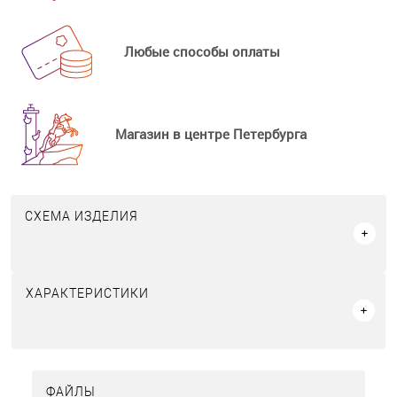
Любые способы оплаты
Магазин в центре Петербурга
СХЕМА ИЗДЕЛИЯ
ХАРАКТЕРИСТИКИ
ФАЙЛЫ