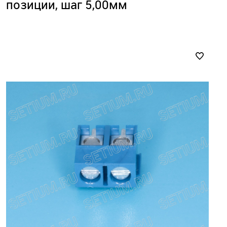
позиции, шаг 5,00мм