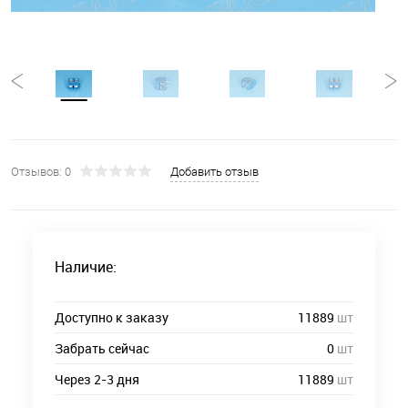
Отзывов: 0
Добавить отзыв
Наличие:
Доступно к заказу
11889
шт
Забрать сейчас
0
шт
Через 2-3 дня
11889
шт