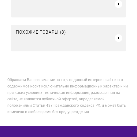
ПОХОЖИЕ ТОВАРЫ (8)
Обращаем Ваше внимание на то, что данный интернет-сайт и его
содержимое носит исключительно информационный характер и ни
при каких условиях техническая информация, размещенная на
сайте, не являются публичной офертой, определяемой
положениями Статьи 437 Гражданского кодекса РФ, и может быть
изменена в любое время без предупреждения.