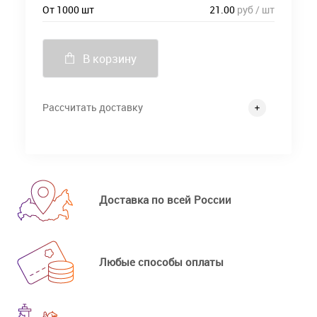
От 1000 шт
21.00
руб / шт
В корзину
Рассчитать доставку
Доставка по всей России
Любые способы оплаты