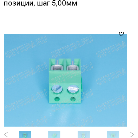
позиции, шаг 5,00мм