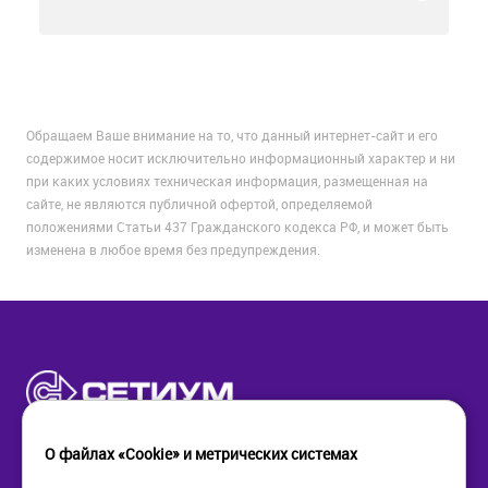
Обращаем Ваше внимание на то, что данный интернет-сайт и его
содержимое носит исключительно информационный характер и ни
при каких условиях техническая информация, размещенная на
сайте, не являются публичной офертой, определяемой
положениями Статьи 437 Гражданского кодекса РФ, и может быть
изменена в любое время без предупреждения.
О файлах «Cookie» и метрических системах