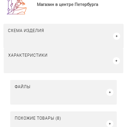
Магазин в центре Петербурга
СХЕМА ИЗДЕЛИЯ
ХАРАКТЕРИСТИКИ
ФАЙЛЫ
ПОХОЖИЕ ТОВАРЫ (8)