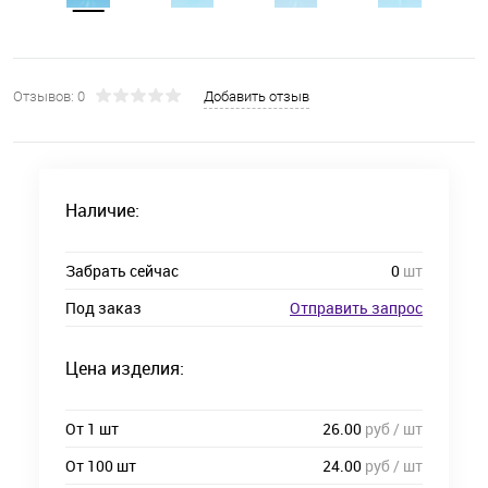
Отзывов: 0
Добавить отзыв
Наличие:
Забрать сейчас
0
шт
Под заказ
Отправить запрос
Цена изделия:
От 1 шт
26.00
руб / шт
От 100 шт
24.00
руб / шт