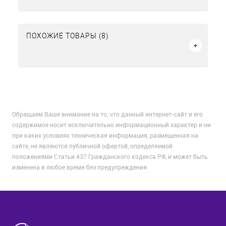
ПОХОЖИЕ ТОВАРЫ (8)
Обращаем Ваше внимание на то, что данный интернет-сайт и его
содержимое носит исключительно информационный характер и ни
при каких условиях техническая информация, размещенная на
сайте, не являются публичной офертой, определяемой
положениями Статьи 437 Гражданского кодекса РФ, и может быть
изменена в любое время без предупреждения.