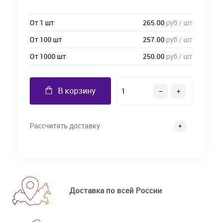
От 1 шт
265.00
руб / шт
От 100 шт
257.00
руб / шт
От 1000 шт
250.00
руб / шт
В корзину
Рассчитать доставку
Доставка по всей России