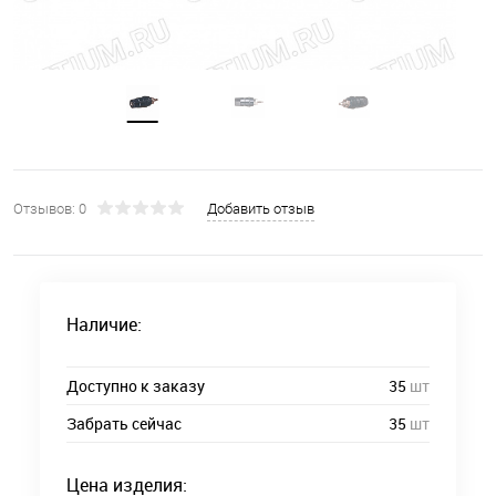
Отзывов: 0
Добавить отзыв
Наличие:
Доступно к заказу
35
шт
Забрать сейчас
35
шт
Цена изделия: