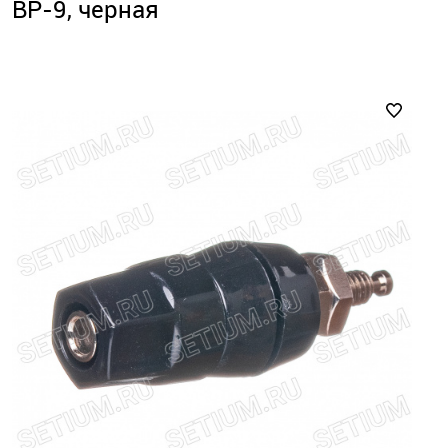
BP-9, черная