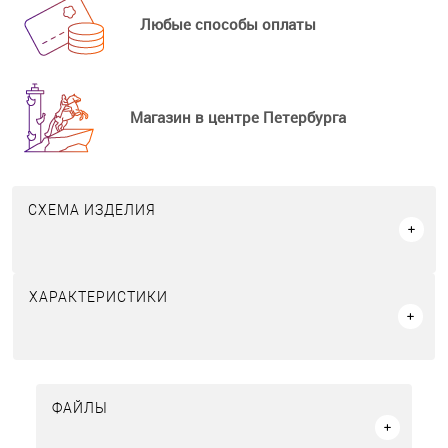
Любые способы оплаты
Магазин в центре Петербурга
СХЕМА ИЗДЕЛИЯ
ХАРАКТЕРИСТИКИ
ФАЙЛЫ