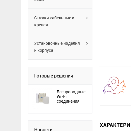
Стяжки кабельные и
крепеж
Установочные изделия
и корпуса
Готовые решения
Беспроводные
Wi-Fi
соединения
ХАРАКТЕР
Новости