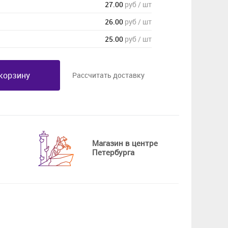
27.00
руб / шт
26.00
руб / шт
25.00
руб / шт
корзину
Рассчитать доставку
Магазин в центре
Петербурга