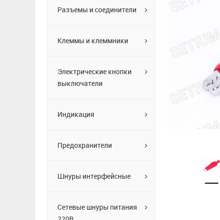
Разъемы и соединители
Клеммы и клеммники
Электрические кнопки
выключатели
Индикация
Предохранители
Шнуры интерфейсные
Сетевые шнуры питания
220В