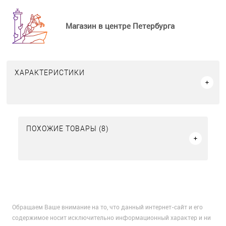
Магазин в центре Петербурга
ХАРАКТЕРИСТИКИ
ПОХОЖИЕ ТОВАРЫ (8)
Обращаем Ваше внимание на то, что данный интернет-сайт и его
содержимое носит исключительно информационный характер и ни