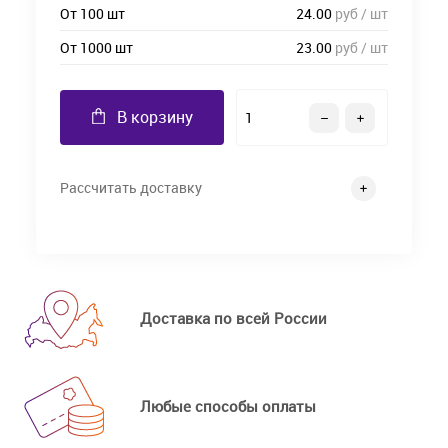
От 100 шт
24.00
руб / шт
От 1000 шт
23.00
руб / шт
В корзину
Рассчитать доставку
Доставка по всей России
Любые способы оплаты