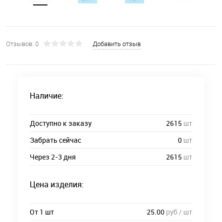
Отзывов: 0
Добавить отзыв
Наличие:
Доступно к заказу
2615
шт
Забрать сейчас
0
шт
Через 2-3 дня
2615
шт
Цена изделия:
От 1 шт
25.00
руб / шт