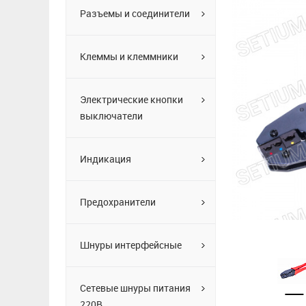
Разъемы и соединители
Клеммы и клеммники
Электрические кнопки
выключатели
Индикация
Предохранители
Шнуры интерфейсные
Сетевые шнуры питания
220В