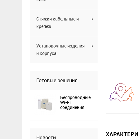
Стяжки кабельные и
крепеж
Установочные изделия
и корпуса
Готовые решения
Беспроводные
Wi-Fi
соединения
ХАРАКТЕР
Новости