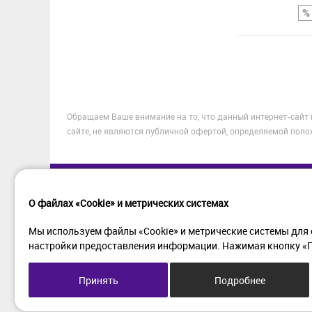
Сравнение
Обращаем Ваше внимание на то, что данный интернет-сайт
В избранное
сайте, не являются публичной офертой, определяемой поло
О файлах «Cookie» и метрических системах
Мы используем файлы «Cookie» и метрические системы для 
настройки предоставления информации. Нажимая кнопку «Пр
Принять
Подробнее