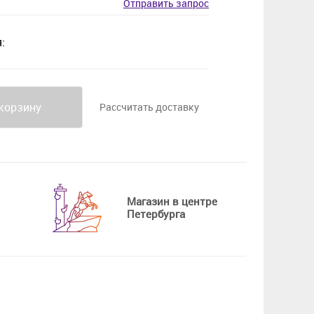
Отправить запрос
:
корзину
Рассчитать доставку
Магазин в центре
Петербурга