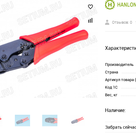
Отзывов: 0
Характеристи
Производитель
Страна
Артикул товара 
Код 1С
Вес, кг
Наличие:
Забрать сейча