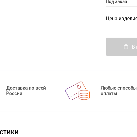
Под заказ
Цена изделия
В 
Доставка по всей
Любые способы
России
оплаты
ИСТИКИ