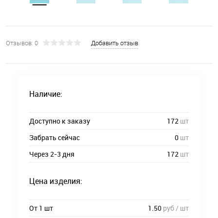
Отзывов: 0
Добавить отзыв
Наличие:
Доступно к заказу
172
шт
Забрать сейчас
0
шт
Через 2-3 дня
172
шт
Цена изделия:
От 1 шт
1.50
руб / шт