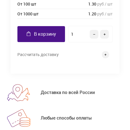
От 100 шт
1.30
руб / шт
От 1000 шт
1.20
руб / шт
В корзину
Рассчитать доставку
Доставка по всей России
Любые способы оплаты