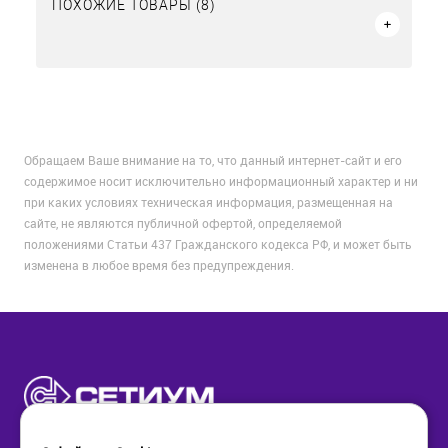
ПОХОЖИЕ ТОВАРЫ (8)
Обращаем Ваше внимание на то, что данный интернет-сайт и его
содержимое носит исключительно информационный характер и ни
при каких условиях техническая информация, размещенная на
сайте, не являются публичной офертой, определяемой
положениями Статьи 437 Гражданского кодекса РФ, и может быть
изменена в любое время без предупреждения.