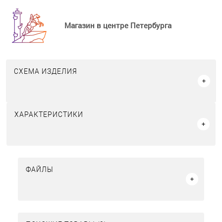
Магазин в центре Петербурга
СХЕМА ИЗДЕЛИЯ
ХАРАКТЕРИСТИКИ
ФАЙЛЫ