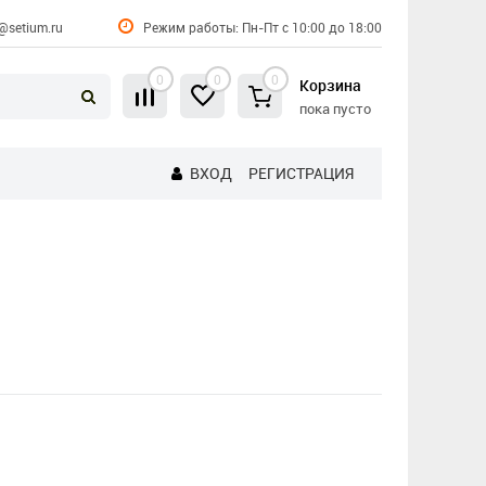
@setium.ru
Режим работы: Пн-Пт с 10:00 до 18:00
0
0
0
Корзина
пока пусто
ВХОД
РЕГИСТРАЦИЯ