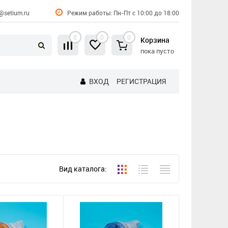
@setium.ru
Режим работы: Пн-Пт с 10:00 до 18:00
0
0
0
Корзина
пока пусто
ВХОД
РЕГИСТРАЦИЯ
Вид каталога: