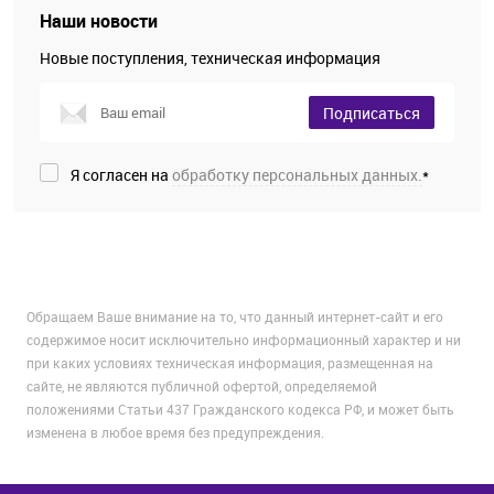
Наши новости
Новые поступления, техническая информация
Подписаться
Я согласен на
обработку персональных данных.
*
Обращаем Ваше внимание на то, что данный интернет-сайт и его
содержимое носит исключительно информационный характер и ни
при каких условиях техническая информация, размещенная на
сайте, не являются публичной офертой, определяемой
положениями Статьи 437 Гражданского кодекса РФ, и может быть
изменена в любое время без предупреждения.