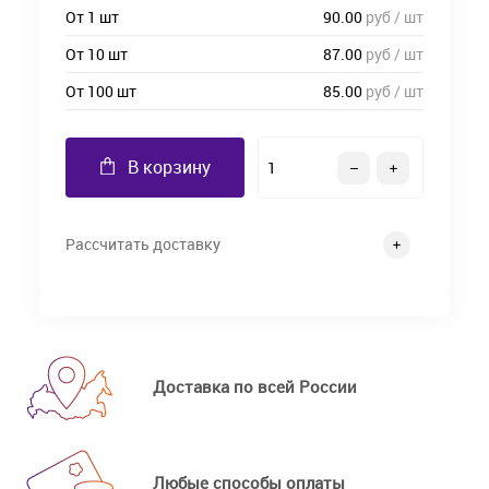
От 1 шт
90.00
руб / шт
От 10 шт
87.00
руб / шт
От 100 шт
85.00
руб / шт
В корзину
Рассчитать доставку
Доставка по всей России
Любые способы оплаты