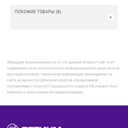
ПОХОЖИЕ ТОВАРЫ (8)
Обращаем Ваше внимание на то, что данный интернет-сайт и его
содержимое носит исключительно информационный характер и ни
при каких условиях техническая информация, размещенная на
сайте, не являются публичной офертой, определяемой
положениями Статьи 437 Гражданского кодекса РФ, и может быть
изменена в любое время без предупреждения.