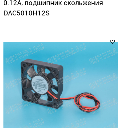
0.12А, подшипник скольжения
DAC5010H12S