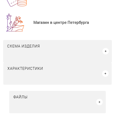
Магазин в центре Петербурга
СХЕМА ИЗДЕЛИЯ
ХАРАКТЕРИСТИКИ
ФАЙЛЫ