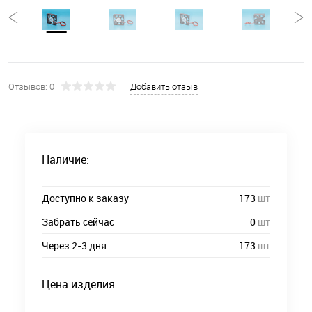
Отзывов: 0
Добавить отзыв
Наличие:
Доступно к заказу
173
шт
Забрать сейчас
0
шт
Через 2-3 дня
173
шт
Цена изделия: