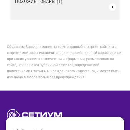
ПОХОЖИЕ ТОВАРЫ (1)
Обращаем Ваше внимание на то, что данный интернет-сайт и его
содержимое носит исключительно информационный характер и ни
при каких условиях техническая информация, размещенная на
сайте, не являются публичной офертой, определяемой
положениями Статьи 437 Гражданского кодекса РФ, и может быть
изменена в любое время без предупреждения.