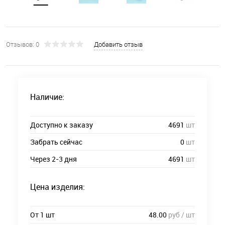
Отзывов: 0
Добавить отзыв
Наличие:
Доступно к заказу
4691
шт
Забрать сейчас
0
шт
Через 2-3 дня
4691
шт
Цена изделия:
От 1 шт
48.00
руб / шт