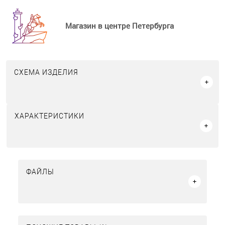
Магазин в центре Петербурга
СХЕМА ИЗДЕЛИЯ
ХАРАКТЕРИСТИКИ
ФАЙЛЫ