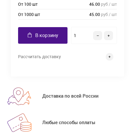
От 100 шт
46.00
руб / шт
От 1000 шт
45.00
руб / шт
В корзину
Рассчитать доставку
Доставка по всей России
Любые способы оплаты