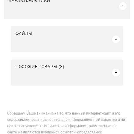
ХАРАКТЕРИСТИКИ
ФАЙЛЫ
ПОХОЖИЕ ТОВАРЫ (8)
Обращаем Ваше внимание на то, что данный интернет-сайт и его
содержимое носит исключительно информационный характер и ни
при каких условиях техническая информация, размещенная на
сайте, не являются публичной офертой, определяемой