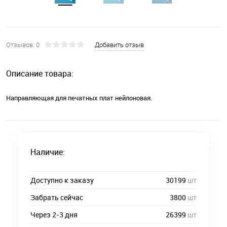
Отзывов: 0
Добавить отзыв
Описание товара:
Направляющая для печатных плат нейлоновая.
Наличие:
Доступно к заказу
30199
шт
Забрать сейчас
3800
шт
Через 2-3 дня
26399
шт