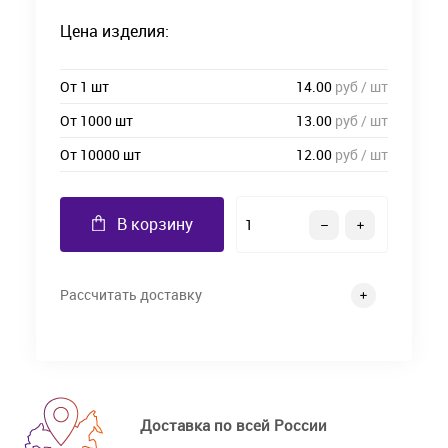
Цена изделия:
От 1 шт
14.00
руб / шт
От 1000 шт
13.00
руб / шт
От 10000 шт
12.00
руб / шт
В корзину
Рассчитать доставку
Доставка по всей России