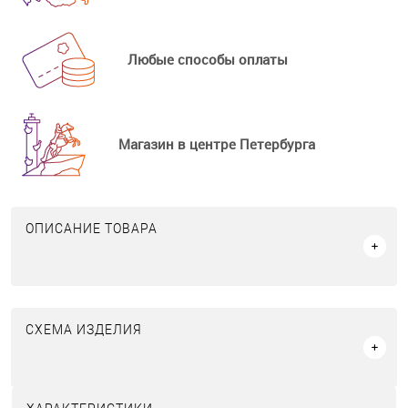
Любые способы оплаты
Магазин в центре Петербурга
ОПИСАНИЕ ТОВАРА
СХЕМА ИЗДЕЛИЯ