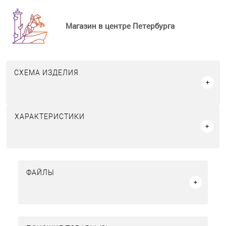
Магазин в центре Петербурга
СХЕМА ИЗДЕЛИЯ
ХАРАКТЕРИСТИКИ
ФАЙЛЫ