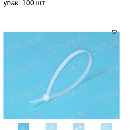
упак. 100 шт.