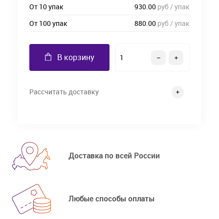
От 10 упак
930.00
руб / упак
От 100 упак
880.00
руб / упак
В корзину
Рассчитать доставку
Доставка по всей России
Любые способы оплаты