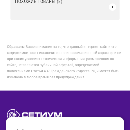
ПОХОЖИЕ ТОВАРЫ (8)
Обращаем Ваше внимание на то, что данный интернет-сайт и его
содержимое носит исключительно информационный характер и ни
при каких условиях техническая информация, размещенная на
сайте, не являются публичной офертой, определяемой
положениями Статьи 437 Гражданского кодекса РФ, и может быть
изменена в любое время без предупреждения.