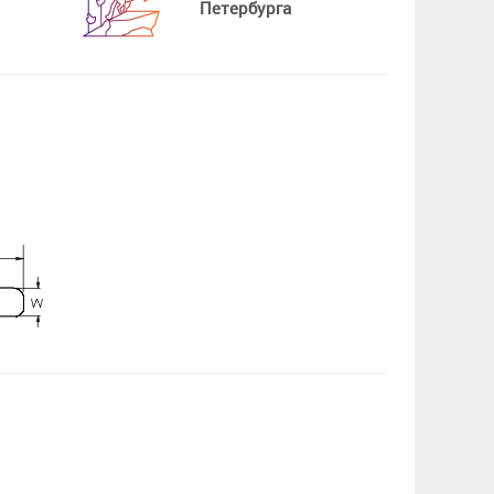
Петербурга