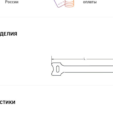
России
оплаты
ЗДЕЛИЯ
ИСТИКИ