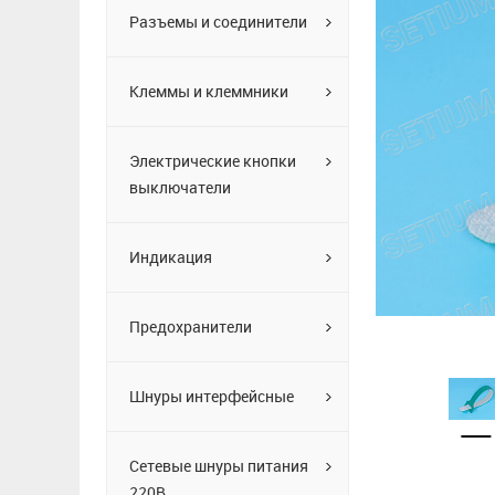
Разъемы и соединители
Клеммы и клеммники
Электрические кнопки
выключатели
Индикация
Предохранители
Шнуры интерфейсные
Сетевые шнуры питания
220В