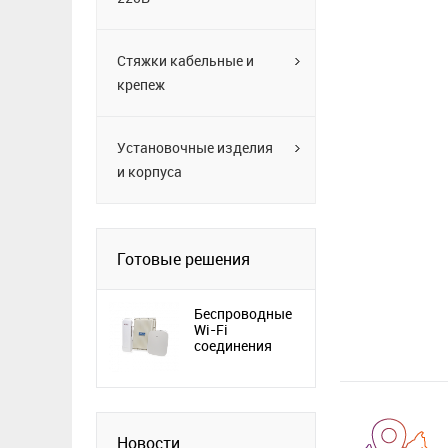
Стяжки кабельные и
крепеж
Установочные изделия
и корпуса
Готовые решения
Беспроводные
Wi-Fi
соединения
Новости