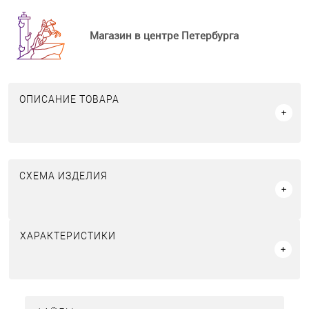
Магазин в центре Петербурга
ОПИСАНИЕ ТОВАРА
СХЕМА ИЗДЕЛИЯ
ХАРАКТЕРИСТИКИ