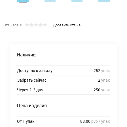
Отзывов: 0
Добавить отзыв
Наличие:
Доступно к заказу
252
упак
Забрать сейчас
2
упак
Через 2-3 дня
250
упак
Цена изделия:
От 1 упак
88.00
руб / упак