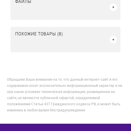
ФАЙЛЫ
ПОХОЖИЕ ТОВАРЫ (8)
Обращаем Ваше внимание на то, что данный интернет-сайт и его
содержимое носит исключительно информационный характер и ни
при каких условиях техническая информация, размещенная на
сайте, не являются публичной офертой, определяемой
положениями Статьи 437 Гражданского кодекса РФ, и может быть
изменена в любое время без предупреждения.