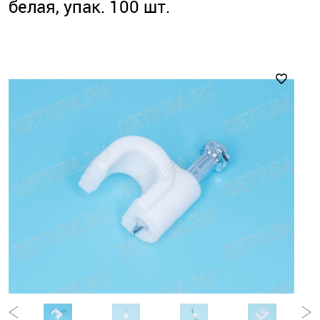
белая, упак. 100 шт.