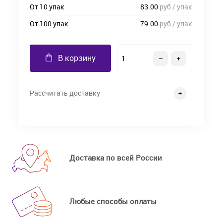
От 10 упак
83.00
руб / упак
От 100 упак
79.00
руб / упак
В корзину
Рассчитать доставку
Доставка по всей России
Любые способы оплаты