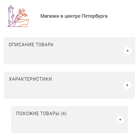
Магазин в центре Петербурга
ОПИСАНИЕ ТОВАРА
ХАРАКТЕРИСТИКИ
ПОХОЖИЕ ТОВАРЫ (4)