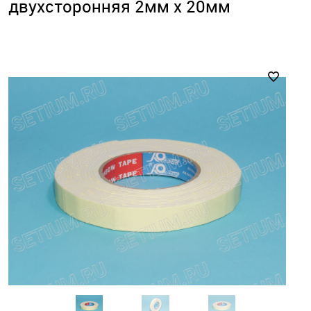
двухсторонняя 2мм х 20мм