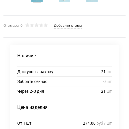
Отзывов: 0
Добавить отзыв
Наличие:
Доступно к заказу
21
шт
Забрать сейчас
0
шт
Через 2-3 дня
21
шт
Цена изделия:
От 1 шт
274.00
руб / шт