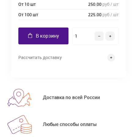
От 10 шт
250.00
руб / шт
От 100 шт
225.00
руб / шт
В корзину
Рассчитать доставку
Доставка по всей России
Любые способы оплаты