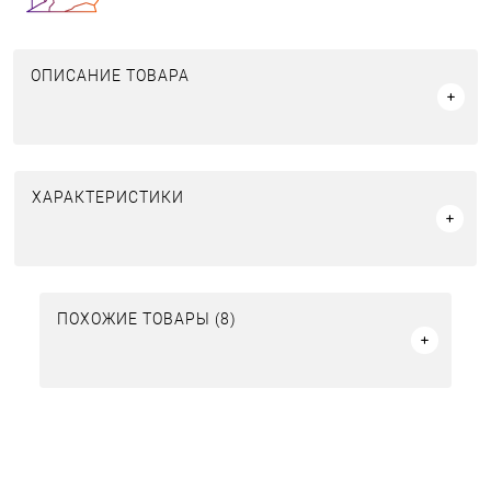
ОПИСАНИЕ ТОВАРА
ХАРАКТЕРИСТИКИ
ПОХОЖИЕ ТОВАРЫ (8)