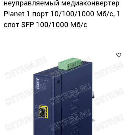
неуправляемый медиаконвертер
Planet 1 порт 10/100/1000 Мб/с, 1
слот SFP 100/1000 Мб/с