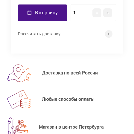
В корзину
Рассчитать доставку
Доставка по всей России
Любые способы оплаты
Магазин в центре Петербурга