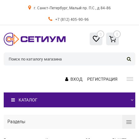
г. Санкт-Петербург, Малый пр. П.С., д 84-86
+7 (812) 405-90-96
0
0
ВХОД
РЕГИСТРАЦИЯ
КАТАЛОГ
Разделы