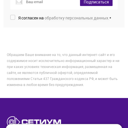
Подписаться
Я согласен на
обработку персональных данных.
*
Обращаем Ваше внимание на то, что данный интернет-сайт и его
содержимое носит исключительно информационный характер и ни
при каких условиях техническая информация, размещенная на
сайте, не являются публичной офертой, определяемой
положениями Статьи 437 Гражданского кодекса РФ, и может быть
изменена в любое время без предупреждения.