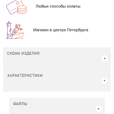
Любые способы оплаты
Магазин в центре Петербурга
СХЕМА ИЗДЕЛИЯ
ХАРАКТЕРИСТИКИ
ФАЙЛЫ