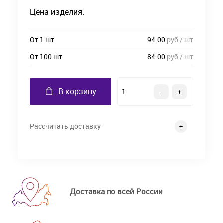
Цена изделия:
От 1 шт
94.00
руб / шт
От 100 шт
84.00
руб / шт
В корзину
Рассчитать доставку
Доставка по всей России