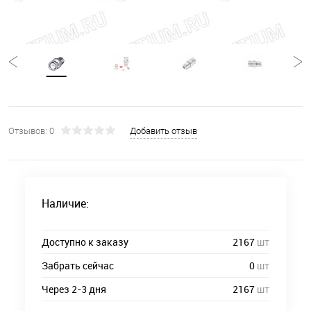
Отзывов: 0
Добавить отзыв
Наличие:
Доступно к заказу
2167
шт
Забрать сейчас
0
шт
Через 2-3 дня
2167
шт