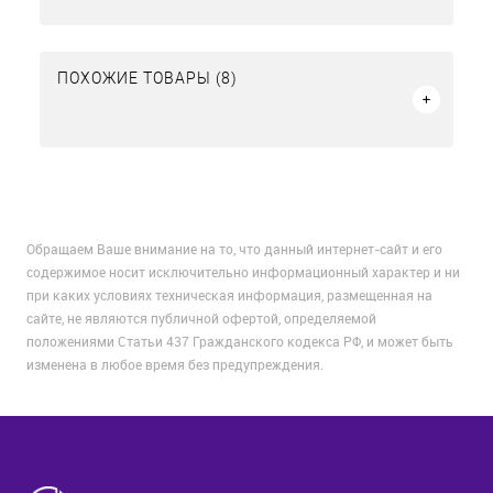
ПОХОЖИЕ ТОВАРЫ (8)
Обращаем Ваше внимание на то, что данный интернет-сайт и его
содержимое носит исключительно информационный характер и ни
при каких условиях техническая информация, размещенная на
сайте, не являются публичной офертой, определяемой
положениями Статьи 437 Гражданского кодекса РФ, и может быть
изменена в любое время без предупреждения.