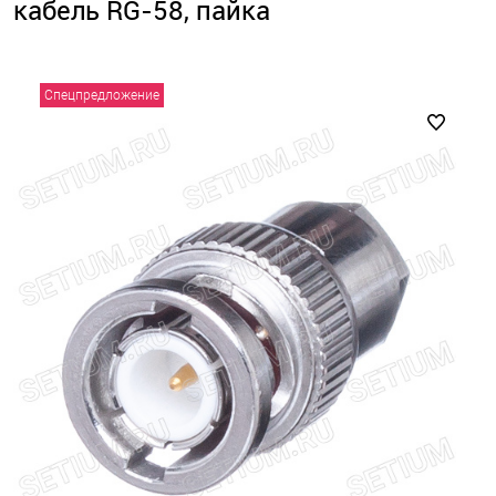
кабель RG-58, пайка
Спецпредложение