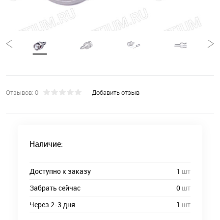
Отзывов: 0
Добавить отзыв
Наличие:
Доступно к заказу
1
шт
Забрать сейчас
0
шт
Через 2-3 дня
1
шт