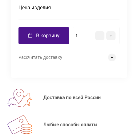
Цена изделия:
В корзину
Рассчитать доставку
Доставка по всей России
Любые способы оплаты