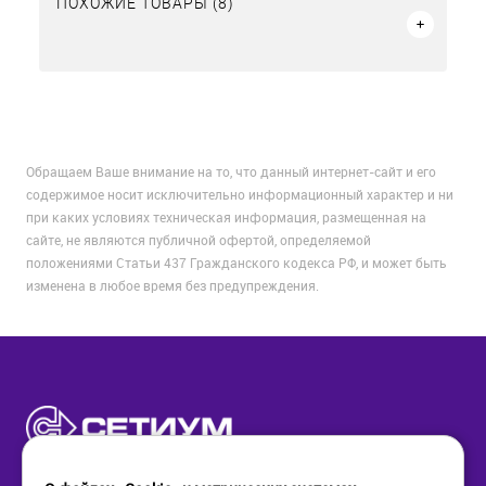
ПОХОЖИЕ ТОВАРЫ (8)
Обращаем Ваше внимание на то, что данный интернет-сайт и его
содержимое носит исключительно информационный характер и ни
при каких условиях техническая информация, размещенная на
сайте, не являются публичной офертой, определяемой
положениями Статьи 437 Гражданского кодекса РФ, и может быть
изменена в любое время без предупреждения.