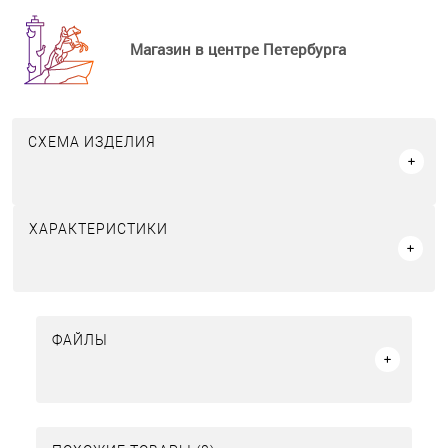
Магазин в центре Петербурга
СХЕМА ИЗДЕЛИЯ
ХАРАКТЕРИСТИКИ
ФАЙЛЫ