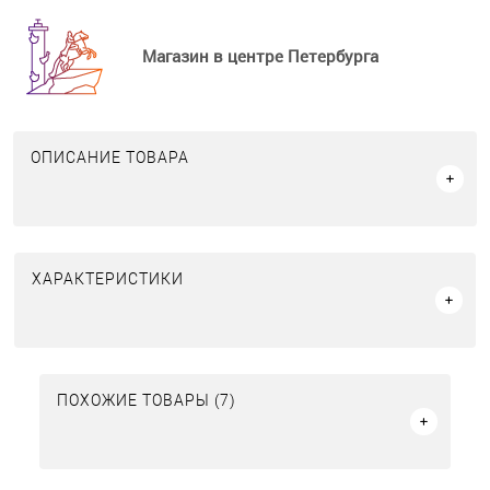
Магазин в центре Петербурга
ОПИСАНИЕ ТОВАРА
ХАРАКТЕРИСТИКИ
ПОХОЖИЕ ТОВАРЫ (7)