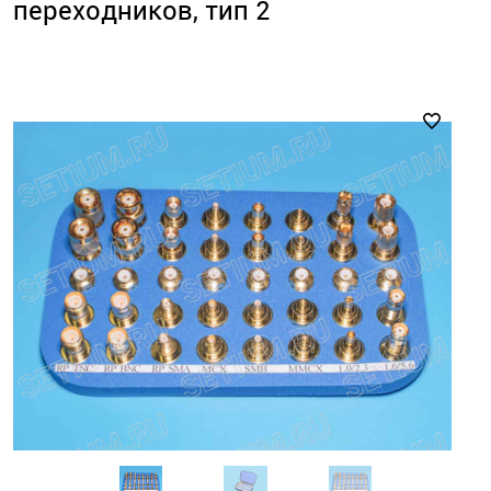
переходников, тип 2