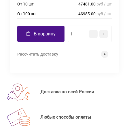
От 10 шт
47481.00
руб / шт
От 100 шт
46985.00
руб / шт
В корзину
Рассчитать доставку
Доставка по всей России
Любые способы оплаты