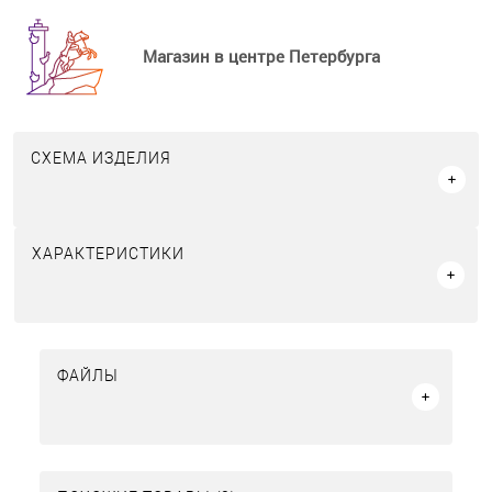
Магазин в центре Петербурга
СХЕМА ИЗДЕЛИЯ
ХАРАКТЕРИСТИКИ
ФАЙЛЫ