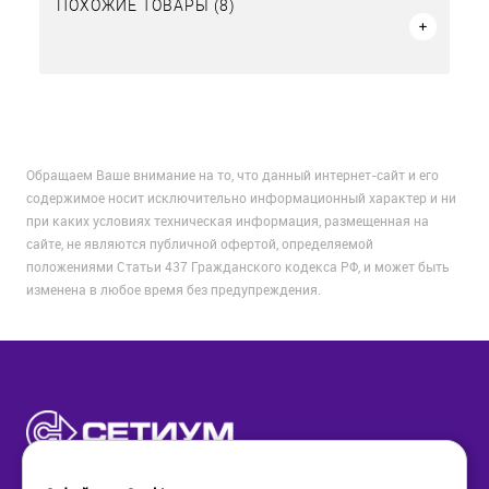
ПОХОЖИЕ ТОВАРЫ (8)
Обращаем Ваше внимание на то, что данный интернет-сайт и его
содержимое носит исключительно информационный характер и ни
при каких условиях техническая информация, размещенная на
сайте, не являются публичной офертой, определяемой
положениями Статьи 437 Гражданского кодекса РФ, и может быть
изменена в любое время без предупреждения.