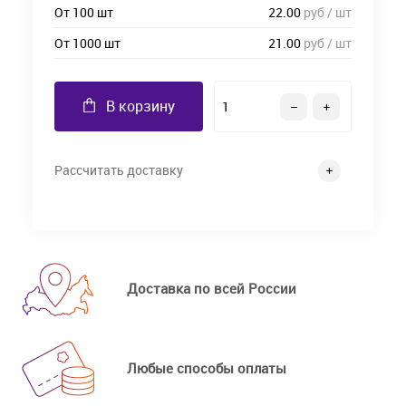
От 100 шт
22.00
руб / шт
От 1000 шт
21.00
руб / шт
В корзину
Рассчитать доставку
Доставка по всей России
Любые способы оплаты