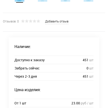
Отзывов: 0
Добавить отзыв
Наличие:
Доступно к заказу
451
шт
Забрать сейчас
0
шт
Через 2-3 дня
451
шт
Цена изделия:
От 1 шт
23.00
руб / шт