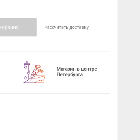
корзину
Рассчитать доставку
Магазин в центре
Петербурга