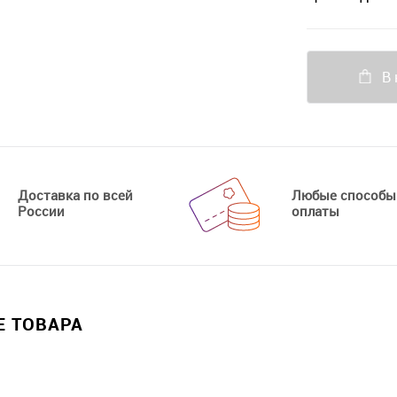
В 
Доставка по всей
Любые способы
России
оплаты
 ТОВАРА