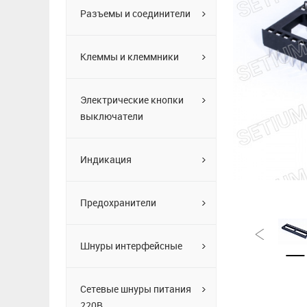
Разъемы и соединители
Клеммы и клеммники
Электрические кнопки
выключатели
Индикация
Предохранители
Шнуры интерфейсные
Сетевые шнуры питания
220В