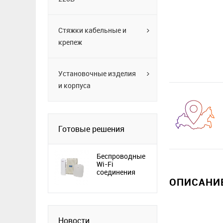
Стяжки кабельные и
крепеж
Установочные изделия
и корпуса
Готовые решения
Беспроводные
Wi-Fi
соединения
ОПИСАНИЕ
Новости