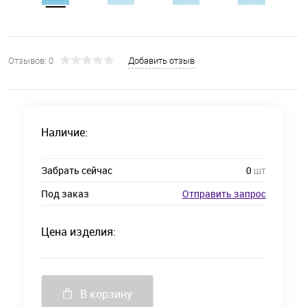
Отзывов: 0
Добавить отзыв
Наличие:
Забрать сейчас
0
шт
Под заказ
Отправить запрос
Цена изделия:
В корзину