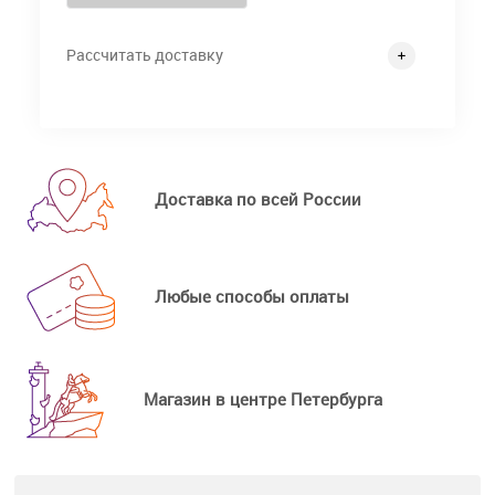
Рассчитать доставку
Доставка по всей России
Любые способы оплаты
Магазин в центре Петербурга