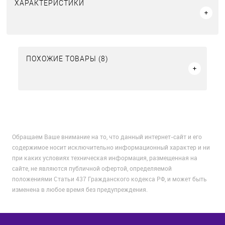
ХАРАКТЕРИСТИКИ
ПОХОЖИЕ ТОВАРЫ (8)
Обращаем Ваше внимание на то, что данный интернет-сайт и его
содержимое носит исключительно информационный характер и ни
при каких условиях техническая информация, размещенная на
сайте, не являются публичной офертой, определяемой
положениями Статьи 437 Гражданского кодекса РФ, и может быть
изменена в любое время без предупреждения.