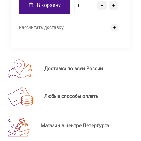
В корзину
Рассчитать доставку
Доставка по всей России
Любые способы оплаты
Магазин в центре Петербурга