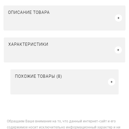
ОПИСАНИЕ ТОВАРА
ХАРАКТЕРИСТИКИ
ПОХОЖИЕ ТОВАРЫ (8)
Обращаем Ваше внимание на то, что данный интернет-сайт и его
содержимое носит исключительно информационный характер и ни