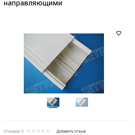
направляющими
Отзывов: 0
Добавить отзыв