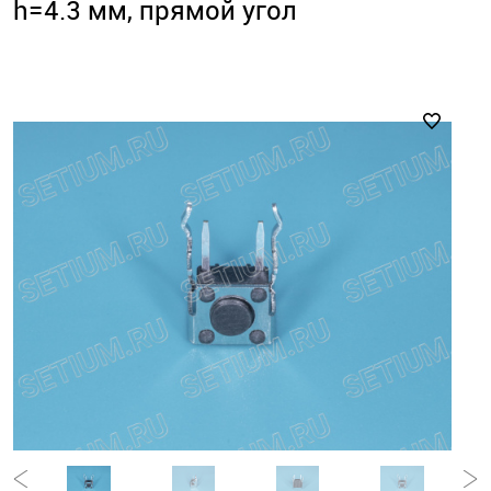
h=4.3 мм, прямой угол