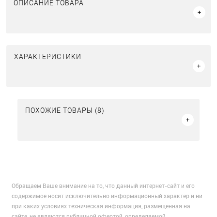
ОПИСАНИЕ ТОВАРА
ХАРАКТЕРИСТИКИ
ПОХОЖИЕ ТОВАРЫ (8)
Обращаем Ваше внимание на то, что данный интернет-сайт и его
содержимое носит исключительно информационный характер и ни
при каких условиях техническая информация, размещенная на
сайте, не являются публичной офертой, определяемой