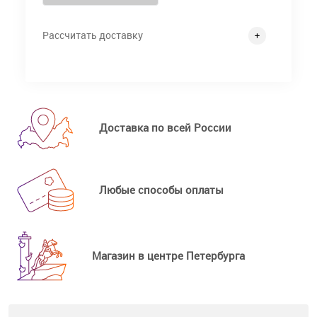
Рассчитать доставку
Доставка по всей России
Любые способы оплаты
Магазин в центре Петербурга