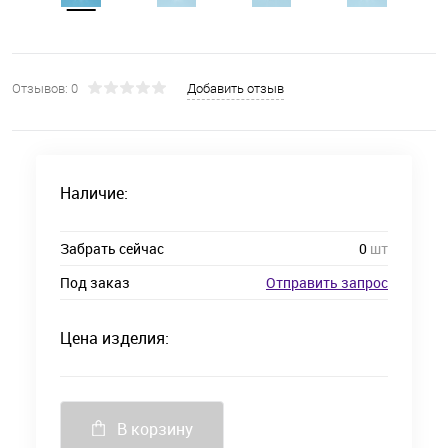
Отзывов: 0
Добавить отзыв
Наличие:
Забрать сейчас
0
шт
Под заказ
Отправить запрос
Цена изделия:
В корзину