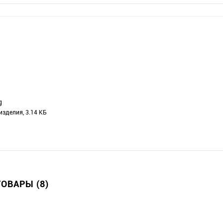
g
изделия, 3.14 КБ
ОВАРЫ (8)