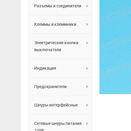
Разъемы и соединители
Клеммы и клеммники
Электрические кнопки
выключатели
Индикация
Предохранители
Шнуры интерфейсные
Сетевые шнуры питания
220В