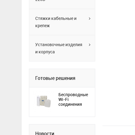
Стяжки кабельные и
крепеж
Установочные изделия
и корпуса
Готовые решения
Беспроводные
Wi-Fi
соединения
Новости