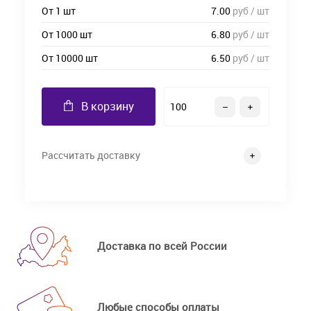
От 1 шт
7.00
руб / шт
От 1000 шт
6.80
руб / шт
От 10000 шт
6.50
руб / шт
В корзину
Рассчитать доставку
Доставка по всей России
Любые способы оплаты