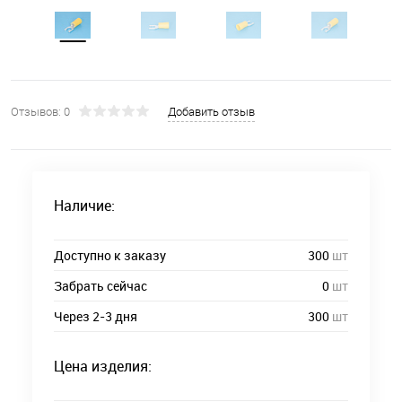
Отзывов: 0
Добавить отзыв
Наличие:
Доступно к заказу
300
шт
Забрать сейчас
0
шт
Через 2-3 дня
300
шт
Цена изделия: