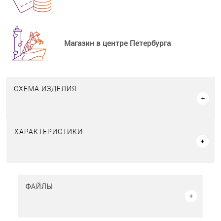
Магазин в центре Петербурга
СХЕМА ИЗДЕЛИЯ
ХАРАКТЕРИСТИКИ
ФАЙЛЫ