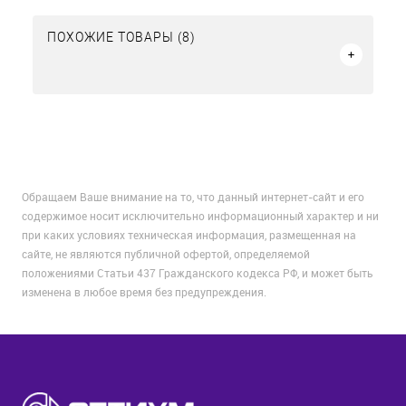
ПОХОЖИЕ ТОВАРЫ (8)
Обращаем Ваше внимание на то, что данный интернет-сайт и его
содержимое носит исключительно информационный характер и ни
при каких условиях техническая информация, размещенная на
сайте, не являются публичной офертой, определяемой
положениями Статьи 437 Гражданского кодекса РФ, и может быть
изменена в любое время без предупреждения.