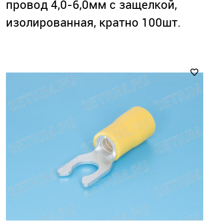
провод 4,0-6,0мм с защелкой,
изолированная, кратно 100шт.