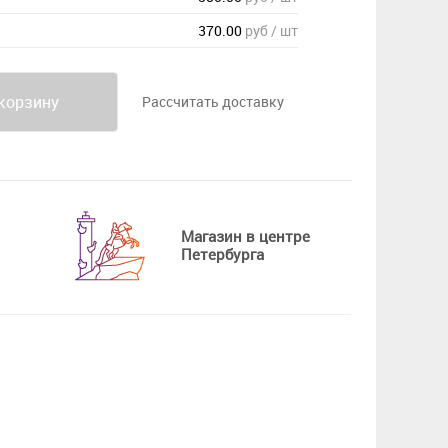
370.00
руб / шт
корзину
Рассчитать доставку
Магазин в центре
Петербурга