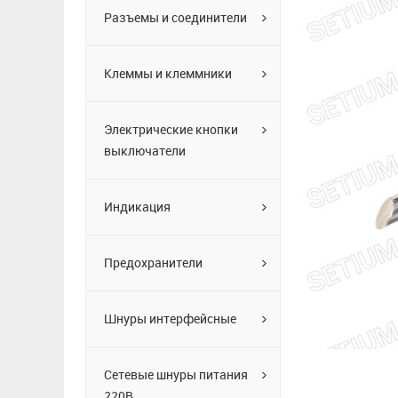
Разъемы и соединители
Клеммы и клеммники
Электрические кнопки
выключатели
Индикация
Предохранители
Шнуры интерфейсные
Сетевые шнуры питания
220В