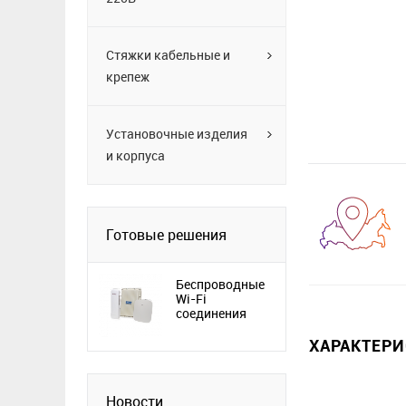
Стяжки кабельные и
крепеж
Установочные изделия
и корпуса
Готовые решения
Беспроводные
Wi-Fi
соединения
ХАРАКТЕР
Новости