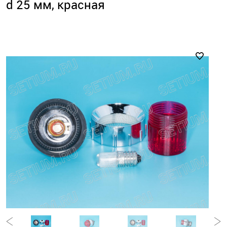
d 25 мм, красная