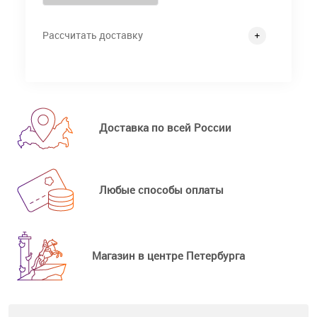
Рассчитать доставку
Доставка по всей России
Любые способы оплаты
Магазин в центре Петербурга