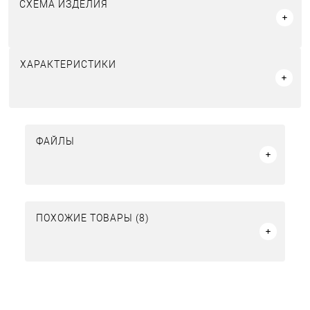
СХЕМА ИЗДЕЛИЯ
ХАРАКТЕРИСТИКИ
ФАЙЛЫ
ПОХОЖИЕ ТОВАРЫ (8)