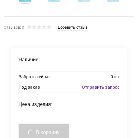
Отзывов: 0
Добавить отзыв
Наличие:
Забрать сейчас
0
шт
Под заказ
Отправить запрос
Цена изделия:
В корзину